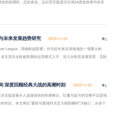
进攻的协调性。总的来说，法尔范无疑是沙尔克04进攻体系中的关
。
与未来发展趋势研究
2025-11-29
Super League，简称欧超联赛）作为近年来足球领域的一项重大构
。本文旨在从欧超联赛的运营模式入手，深入分析其发展背景、实际
间 深度回顾经典大战的高潮时刻
2025-11-30
对决无疑是最令人血脉偾张的经典舞台。红魔与蓝月的交锋不仅是地
的对抗。本文将以“曼联与曼城对决五大精彩瞬间”为核心，从多个