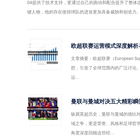
04提供了技术支持，更通过自己的跑动和配合提升了整体
键人物，他的存在使得球队的进攻更加具备威胁和创造力
欧超联赛运营模式深度解析
文章摘要：欧超联赛（European 
想，引发了全球范围内的广泛讨论
运...
曼联与曼城对决五大精彩瞬
纵观英超历史，曼联与曼城的德比
域之争，更是荣誉、风格和足球哲学
角度深度回顾这些经...