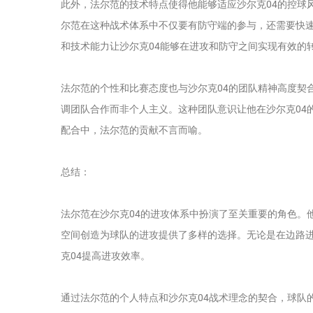
此外，法尔范的技术特点使得他能够适应沙尔克04的控球
尔范在这种战术体系中不仅要有防守端的参与，还需要快
和技术能力让沙尔克04能够在进攻和防守之间实现有效的
法尔范的个性和比赛态度也与沙尔克04的团队精神高度契
调团队合作而非个人主义。这种团队意识让他在沙尔克04
配合中，法尔范的贡献不言而喻。
总结：
法尔范在沙尔克04的进攻体系中扮演了至关重要的角色。
空间创造为球队的进攻提供了多样的选择。无论是在边路
克04提高进攻效率。
通过法尔范的个人特点和沙尔克04战术理念的契合，球队