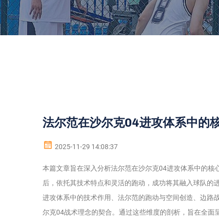
法尔范在沙尔克04进攻体系中的
2025-11-29 14:08:37
本篇文章旨在深入分析法尔范在沙尔克04进攻体系中的核
后，依托其技术特点和灵活的跑动，成功将其融入球队的进
进攻体系中的技术作用、法尔范的跑动与空间创造、边路
尔克04战术理念的契合。通过这些维度的剖析，旨在全面