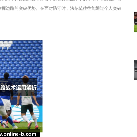
发挥边路的突破优势。在面对防守时，法尔范往往能通过个人突破