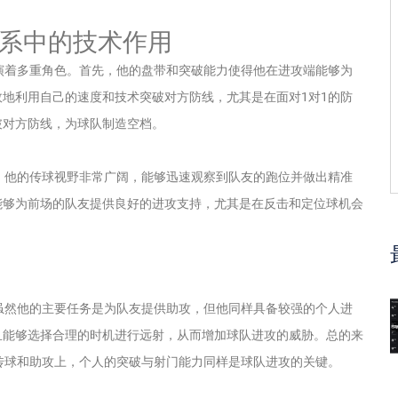
体系中的技术作用
演着多重角色。首先，他的盘带和突破能力使得他在进攻端能够为
地利用自己的速度和技术突破对方防线，尤其是在面对1对1的防
破对方防线，为球队制造空档。
。他的传球视野非常广阔，能够迅速观察到队友的跑位并做出精准
能够为前场的队友提供良好的进攻支持，尤其是在反击和定位球机会
虽然他的主要任务是为队友提供助攻，但他同样具备较强的个人进
且能够选择合理的时机进行远射，从而增加球队进攻的威胁。总的来
传球和助攻上，个人的突破与射门能力同样是球队进攻的关键。