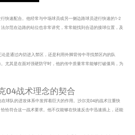
行快速配合。他经常与中场球员或另一侧边路球员进行快速的1-2
，法尔范在边路的站位也非常讲究，常常能找到合适的接球位置，及
无论是通过内切进入禁区，还是利用外脚背传中寻找禁区内的队
力。尤其是在面对强硬防守时，他的传中质量常常能够打破僵局，为
克04战术理念的契合
他在球队的进攻体系中发挥着巨大的作用。沙尔克04的战术注重快
，恰恰符合这一战术要求。他不仅能够在快速反击中迅速插上，还能