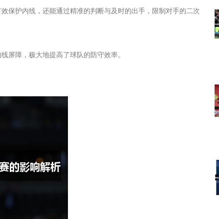
有效保护内线，还能通过精准的判断与及时的出手，限制对手的二次
内线屏障，极大地提高了球队的防守效率。