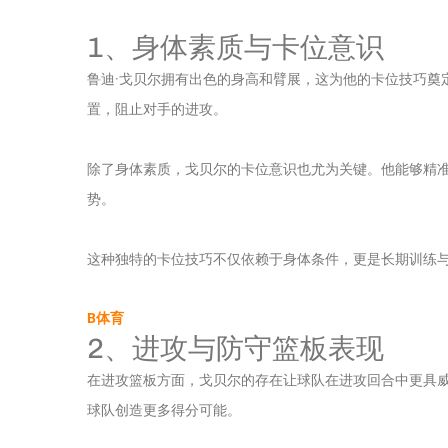
1、身体素质与卡位意识
鲁迪·戈贝尔拥有出色的身高和臂展，这为他的卡位技巧奠
置，阻止对手的进攻。
除了身体素质，戈贝尔的卡位意识也尤为关键。他能够精
势。
这种独特的卡位技巧不仅依赖于身体条件，更是长期训练
B体育
2、进攻与防守篮板表现
在进攻篮板方面，戈贝尔的存在让球队在进攻回合中更具
球队创造更多得分可能。