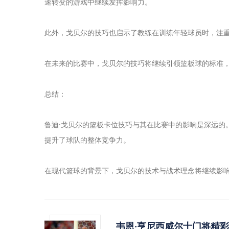
速转变的游戏中继续发挥影响力。
此外，戈贝尔的技巧也启示了教练在训练年轻球员时，注
在未来的比赛中，戈贝尔的技巧将继续引领篮板球的标准
总结：
鲁迪·戈贝尔的篮板卡位技巧与其在比赛中的影响是深远的
提升了球队的整体竞争力。
在现代篮球的背景下，戈贝尔的技术与战术理念将继续影
韦恩·亨尼西威尔士门将精