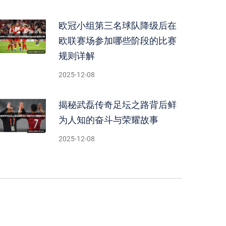
欧冠小组第三名球队降级后在
欧联赛场参加哪些阶段的比赛
规则详解
2025-12-08
揭秘武磊传奇足坛之路背后鲜
为人知的奋斗与荣耀故事
2025-12-08