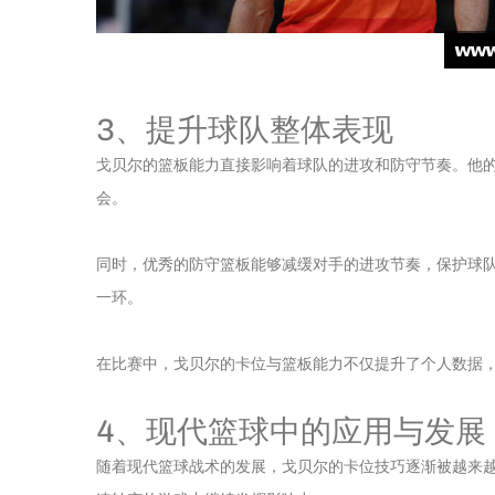
3、提升球队整体表现
戈贝尔的篮板能力直接影响着球队的进攻和防守节奏。他
会。
同时，优秀的防守篮板能够减缓对手的进攻节奏，保护球
一环。
在比赛中，戈贝尔的卡位与篮板能力不仅提升了个人数据
4、现代篮球中的应用与发展
随着现代篮球战术的发展，戈贝尔的卡位技巧逐渐被越来