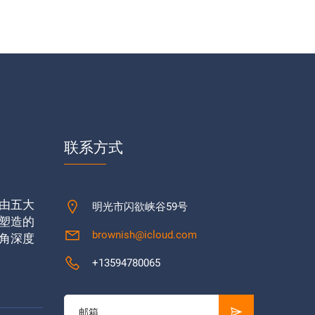
联系方式
由五大
明光市闪欲峡谷59号
塑造的
brownish@icloud.com
角深度
+13594780065