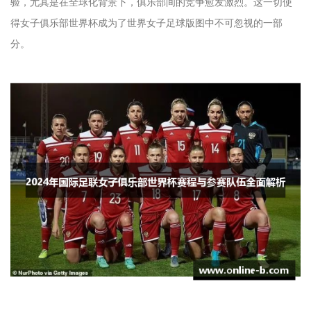
验，尤其是在全球化背景下，俱乐部间的竞争愈发激烈。这一切使
得女子俱乐部世界杯成为了世界女子足球版图中不可忽视的一部
分。