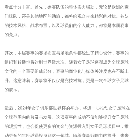
看点十分丰富。首先，参赛队伍的整体实力强劲，无论是欧洲的豪
门球队，还是其他地区的劲旅，都将给观众带来精彩的对抗。各队
的技术风格、战术布置，以及球员们的个人能力，都将是本届赛事
的亮点。
其次，本届赛事的赛场布置与场地条件都经过了精心设计，赛事的
组织和转播也将达到世界级水准。随着女子足球逐渐成为全球足球
文化的一个重要组成部分，赛事的商业化与媒体关注度也在不断上
升。这意味着，赛事将不仅仅是竞技对抗，更是一次全球女子足球
的展示。
最后，2024年女子俱乐部世界杯的举办，将进一步推动女子足球在
全球范围内的普及与发展。这项赛事的成功不仅能够提升女子足球
的观赏性，也会促使更多的资金与资源投入到女子足球项目中，推
动更多的年轻球员投身到这一领域。随着赛事影响力的提升，未来