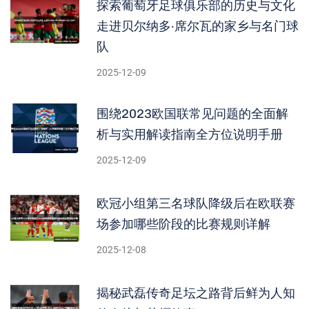
探索葡萄牙足球俱乐部的历史与文化
走进贝尔纳多·席尔瓦的家乡与名门球
队
2025-12-09
围绕2023欧国联常见问题的全面解
析与实用解读指南全方位说明手册
2025-12-09
欧冠小组第三名球队降级后在欧联赛
场参加哪些阶段的比赛规则详解
2025-12-08
揭秘武磊传奇足坛之路背后鲜为人知