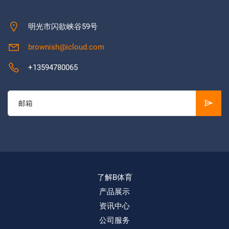
明光市闪欲峡谷59号
brownish@icloud.com
+13594780065
了解B体育
产品展示
资讯中心
公司服务