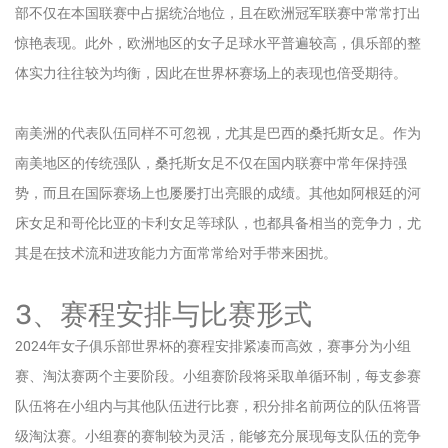
部不仅在本国联赛中占据统治地位，且在欧洲冠军联赛中常常打出
惊艳表现。此外，欧洲地区的女子足球水平普遍较高，俱乐部的整
体实力往往较为均衡，因此在世界杯赛场上的表现也倍受期待。
南美洲的代表队伍同样不可忽视，尤其是巴西的桑托斯女足。作为
南美地区的传统强队，桑托斯女足不仅在国内联赛中常年保持强
势，而且在国际赛场上也屡屡打出亮眼的成绩。其他如阿根廷的河
床女足和哥伦比亚的卡利女足等球队，也都具备相当的竞争力，尤
其是在技术流和进攻能力方面常常给对手带来困扰。
3、赛程安排与比赛形式
2024年女子俱乐部世界杯的赛程安排紧凑而高效，赛事分为小组
赛、淘汰赛两个主要阶段。小组赛阶段将采取单循环制，每支参赛
队伍将在小组内与其他队伍进行比赛，积分排名前两位的队伍将晋
级淘汰赛。小组赛的赛制较为灵活，能够充分展现每支队伍的竞争