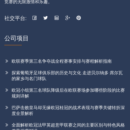
竞赛的无限激情和乐趣。
社交平台:
公司项目
欧联赛季第三名争夺战全程赛事安排与赛程解析指南
探索葡萄牙足球俱乐部的历史与文化 走进贝尔纳多·席尔瓦
的家乡与名门球队
欧冠小组第三名球队降级后在欧联赛场参加哪些阶段的比赛
规则详解
巴萨击败皇马却无缘欧冠桂冠的战术表现与赛季关键转折深
度全景解析
全面解析欧冠法甲英超意甲联赛之间的主要区别与特色风格