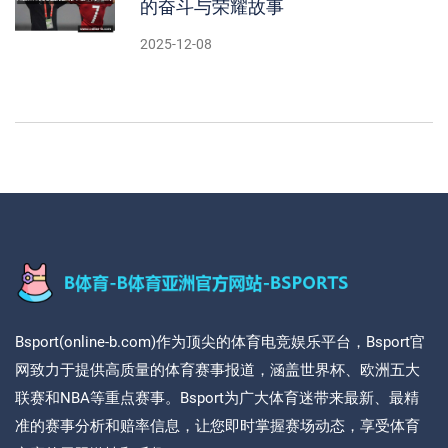
的奋斗与荣耀故事
2025-12-08
Bsport(online-b.com)作为顶尖的体育电竞娱乐平台，Bsport官
网致力于提供高质量的体育赛事报道，涵盖世界杯、欧洲五大
联赛和NBA等重点赛事。Bsport为广大体育迷带来最新、最精
准的赛事分析和赔率信息，让您即时掌握赛场动态，享受体育