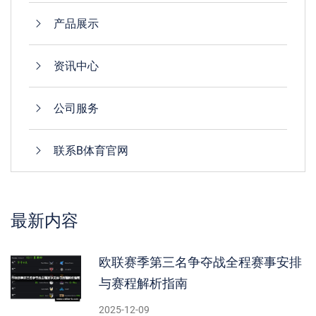
产品展示
资讯中心
公司服务
联系B体育官网
最新内容
欧联赛季第三名争夺战全程赛事安排
与赛程解析指南
2025-12-09