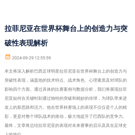
拉菲尼亚在世界杯舞台上的创造力与突
破性表现解析
2024-09-29 12:55:59
本文将深入解析巴西足球明星拉菲尼亚在世界杯舞台上的创造力与
突破性表现，涵盖他的技术特点、战术角色、心理素质及对球队的
影响四个方面。通过具体的比赛案例与数据分析，我们将展现拉菲
尼亚如何在关键时刻通过独特的突破和精妙的传球，为球队带来进
攻上的新思路和活力。他在世界杯赛场上的表现不仅仅是个人的精
彩，更是对整个球队战术的推动，极大地提升了巴西队的竞争力。
最终，文章将总结拉菲尼亚的表现对未来赛事的启示及其在足球史
上的地位。