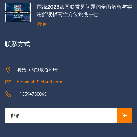
围绕2023欧国联常见问题的全面解析与实
用解读指南全方位说明手册
阅读
联系方式
明光市闪欲峡谷59号
brownish@icloud.com
+13594780065