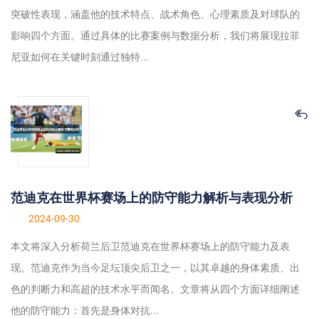
突破性表现，涵盖他的技术特点、战术角色、心理素质及对球队的
影响四个方面。通过具体的比赛案例与数据分析，我们将展现拉菲
尼亚如何在关键时刻通过独特...
范迪克在世界杯赛场上的防守能力解析与表现分析
2024-09-30
本文将深入分析荷兰后卫范迪克在世界杯赛场上的防守能力及表
现。范迪克作为当今足坛顶尖后卫之一，以其卓越的身体素质、出
色的判断力和高超的技术水平而闻名。文章将从四个方面详细阐述
他的防守能力：首先是身体对抗...