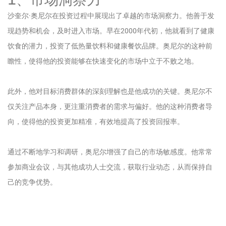
沙奎尔·奥尼尔在投资过程中展现出了卓越的市场洞察力。他善于发
现趋势和机会，及时进入市场。早在2000年代初，他就看到了健康
饮食的潜力，投资了低热量饮料和健康餐饮品牌。奥尼尔的这种前
瞻性，使得他的投资能够在快速变化的市场中立于不败之地。
此外，他对目标消费群体的深刻理解也是他成功的关键。奥尼尔不
仅关注产品本身，更注重消费者的需求与偏好。他的这种消费者导
向，使得他的投资更加精准，有效地提高了投资回报率。
通过不断地学习和调研，奥尼尔增强了自己的市场敏感度。他常常
参加商业会议，与其他成功人士交流，获取行业动态，从而保持自
己的竞争优势。