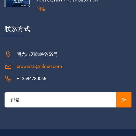
阅读
联系方式
明光市闪欲峡谷59号
brownish@icloud.com
+13594780065