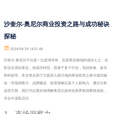
沙奎尔·奥尼尔商业投资之路与成功秘诀
探秘
2024-09-29 14:31:49
沙奎尔·奥尼尔不仅是一位篮球传奇，也是商业领域的成功人士。在
职业生涯结束后，他成功转型，投身于多个行业，包括饮食、娱乐
和科技等。本文将从四个方面深入探讨他的商业投资之路与成功秘
诀：市场洞察力、品牌建设、投资策略以及个人影响力。通过分析
这些方面，我们可以更好地理解奥尼尔如何在商界取得辉煌成就，
并从中汲取启示。
1、市场洞察力