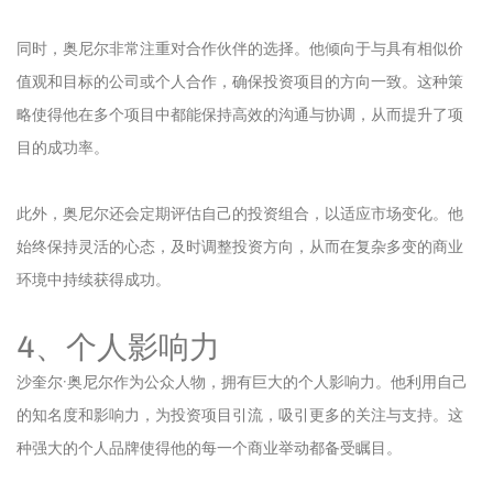
同时，奥尼尔非常注重对合作伙伴的选择。他倾向于与具有相似价
值观和目标的公司或个人合作，确保投资项目的方向一致。这种策
略使得他在多个项目中都能保持高效的沟通与协调，从而提升了项
目的成功率。
此外，奥尼尔还会定期评估自己的投资组合，以适应市场变化。他
始终保持灵活的心态，及时调整投资方向，从而在复杂多变的商业
环境中持续获得成功。
4、个人影响力
沙奎尔·奥尼尔作为公众人物，拥有巨大的个人影响力。他利用自己
的知名度和影响力，为投资项目引流，吸引更多的关注与支持。这
种强大的个人品牌使得他的每一个商业举动都备受瞩目。