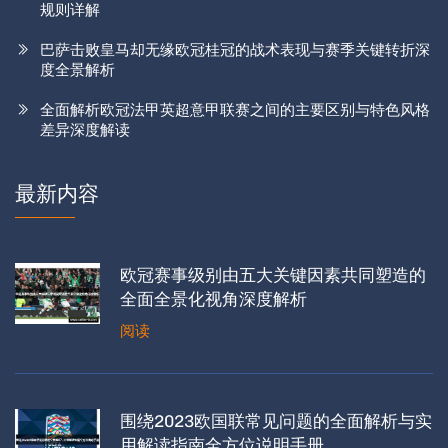
规则详解
巴萨击败皇马却无缘欧冠桂冠的战术表现与赛季关键转折深
度全景解析
全面解析欧冠法甲英超意甲联赛之间的主要区别与特色风格
差异深度解读
最新内容
欧冠赛事级别由五大关键因素共同塑造的
全面全景化视角深度解析
阅读
围绕2023欧国联常见问题的全面解析与实
用解读指南全方位说明手册