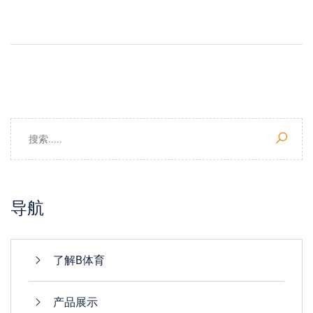
导航
了解B体育
产品展示