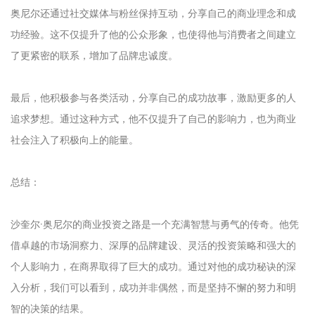
奥尼尔还通过社交媒体与粉丝保持互动，分享自己的商业理念和成
功经验。这不仅提升了他的公众形象，也使得他与消费者之间建立
了更紧密的联系，增加了品牌忠诚度。
最后，他积极参与各类活动，分享自己的成功故事，激励更多的人
追求梦想。通过这种方式，他不仅提升了自己的影响力，也为商业
社会注入了积极向上的能量。
总结：
沙奎尔·奥尼尔的商业投资之路是一个充满智慧与勇气的传奇。他凭
借卓越的市场洞察力、深厚的品牌建设、灵活的投资策略和强大的
个人影响力，在商界取得了巨大的成功。通过对他的成功秘诀的深
入分析，我们可以看到，成功并非偶然，而是坚持不懈的努力和明
智的决策的结果。