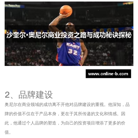
2、品牌建设
奥尼尔在商业领域的成功离不开他对品牌建设的重视。他深知，品
牌的价值不仅在于产品本身，更在于其所传递的文化和情感。因
此，他通过个人品牌的塑造，为自己的投资项目增添了更多的价
值。