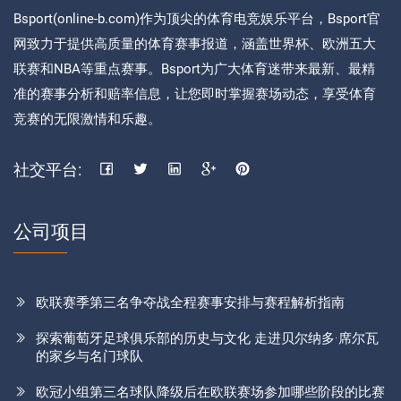
Bsport(online-b.com)作为顶尖的体育电竞娱乐平台，Bsport官
网致力于提供高质量的体育赛事报道，涵盖世界杯、欧洲五大
联赛和NBA等重点赛事。Bsport为广大体育迷带来最新、最精
准的赛事分析和赔率信息，让您即时掌握赛场动态，享受体育
竞赛的无限激情和乐趣。
社交平台:
公司项目
欧联赛季第三名争夺战全程赛事安排与赛程解析指南
探索葡萄牙足球俱乐部的历史与文化 走进贝尔纳多·席尔瓦
的家乡与名门球队
欧冠小组第三名球队降级后在欧联赛场参加哪些阶段的比赛