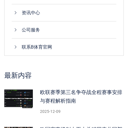
资讯中心
公司服务
联系B体育官网
最新内容
欧联赛季第三名争夺战全程赛事安排
与赛程解析指南
2025-12-09