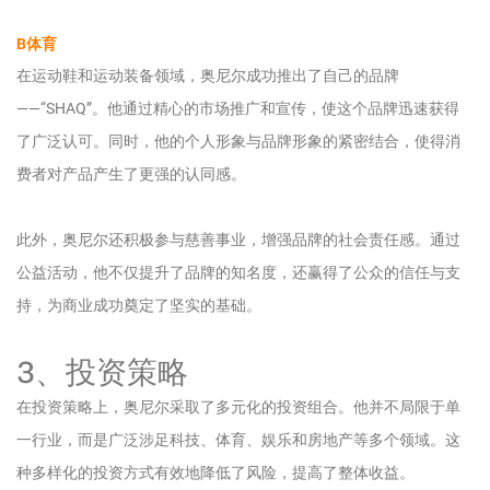
B体育
在运动鞋和运动装备领域，奥尼尔成功推出了自己的品牌
——“SHAQ”。他通过精心的市场推广和宣传，使这个品牌迅速获得
了广泛认可。同时，他的个人形象与品牌形象的紧密结合，使得消
费者对产品产生了更强的认同感。
此外，奥尼尔还积极参与慈善事业，增强品牌的社会责任感。通过
公益活动，他不仅提升了品牌的知名度，还赢得了公众的信任与支
持，为商业成功奠定了坚实的基础。
3、投资策略
在投资策略上，奥尼尔采取了多元化的投资组合。他并不局限于单
一行业，而是广泛涉足科技、体育、娱乐和房地产等多个领域。这
种多样化的投资方式有效地降低了风险，提高了整体收益。