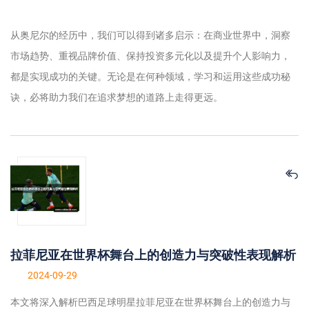
从奥尼尔的经历中，我们可以得到诸多启示：在商业世界中，洞察
市场趋势、重视品牌价值、保持投资多元化以及提升个人影响力，
都是实现成功的关键。无论是在何种领域，学习和运用这些成功秘
诀，必将助力我们在追求梦想的道路上走得更远。
拉菲尼亚在世界杯舞台上的创造力与突破性表现解析
2024-09-29
本文将深入解析巴西足球明星拉菲尼亚在世界杯舞台上的创造力与