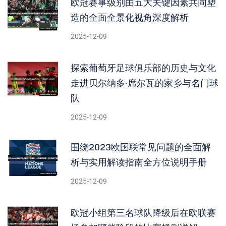
欧冠赛事级别由五大关键因素共同塑
造的全面全景化视角深度解析
2025-12-09
探索葡萄牙足球俱乐部的历史与文化
走进贝尔纳多·席尔瓦的家乡与名门球
队
2025-12-09
围绕2023欧国联常见问题的全面解
析与实用解读指南全方位说明手册
2025-12-09
欧冠小组第三名球队降级后在欧联赛