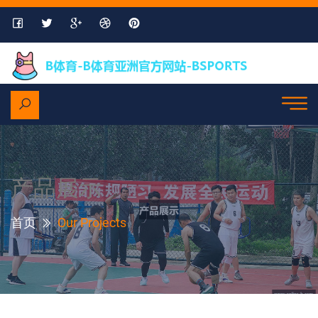
产品展示
首页
Our Projects