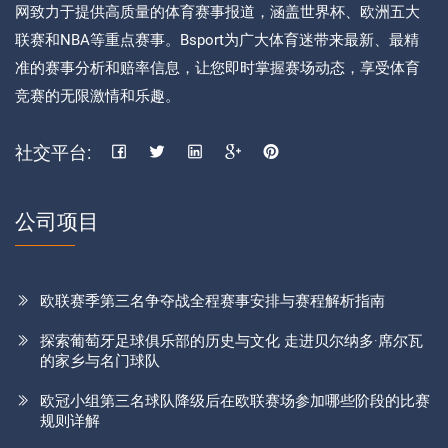
网致力于提供高质量的体育赛事报道，涵盖世界杯、欧洲五大
联赛和NBA等重点赛事。Bsport为广大体育迷带来最新、最精
准的赛事分析和赔率信息，让您即时掌握赛场动态，享受体育
竞赛的无限激情和乐趣。
社交平台:
公司项目
欧联赛季第三名争夺战全程赛事安排与赛程解析指南
探索葡萄牙足球俱乐部的历史与文化 走进贝尔纳多·席尔瓦
的家乡与名门球队
欧冠小组第三名球队降级后在欧联赛场参加哪些阶段的比赛
规则详解