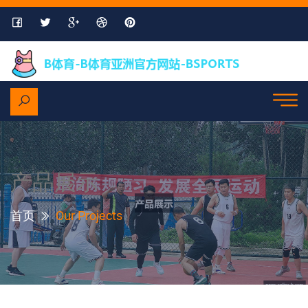
产品展示
首页
Our Projects