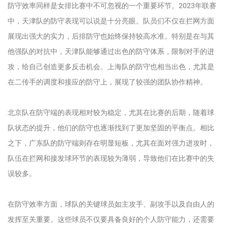
防守效率同样是女排比赛中不可忽视的一个重要环节。2023年联赛
中，天津队的防守表现可以说是十分亮眼。队员们不仅在拦网方面
展现出强大的实力，后排防守也始终保持较高水准。特别是在与其
他强队的对抗中，天津队能够通过出色的防守体系，限制对手的进
攻，给自己创造更多反击机会。上海队的防守也相当出色，尤其是
在二传手的调度和接应的防守上，展现了较强的团队协作精神。
北京队在防守端的表现相对较为稳定，尤其在比赛的后期，随着球
队状态的提升，他们的防守也逐渐找到了更加坚固的平衡点。相比
之下，广东队的防守端则存在明显短板，尤其在面对强力进攻时，
队伍在拦网和接发球环节的表现较为薄弱，导致他们在比赛中的失
误较多。
在防守效率方面，球队的关键球员如主攻手、副攻手以及自由人的
发挥至关重要。这些球员不仅要具备良好的个人防守能力，还需要