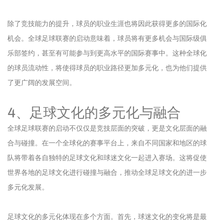
除了竞技能力的提升，球员的职业生涯也将因此获得更多的国际化
机会。全球足球联赛的启动意味着，球员将有更多机会与国际级俱
乐部签约，甚至有可能参与到更高水平的国际赛事中。这种全球化
的球员流动性，将使得球员的职业路径更加多元化，也为他们提供
了更广阔的发展空间。
4、足球文化的多元化与融合
全球足球联赛的启动不仅仅是竞技层面的突破，更是文化层面的融
合与碰撞。在一个全球化的赛事平台上，来自不同国家和地区的球
队将带着各自独特的足球文化和球迷文化一起进入赛场。这将促使
世界各地的足球文化进行碰撞与融合，推动全球足球文化的进一步
多元化发展。
足球文化的多元化体现在多个方面。首先，球迷文化的变化将是最