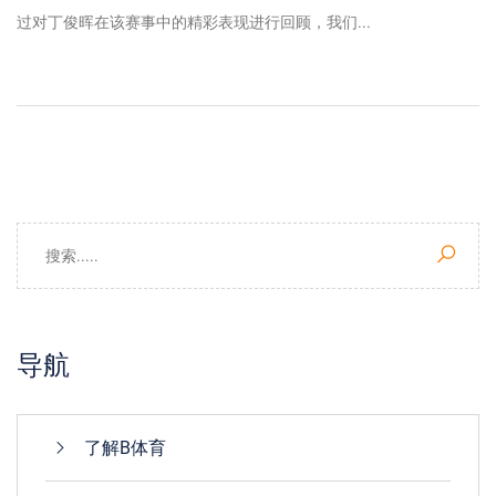
过对丁俊晖在该赛事中的精彩表现进行回顾，我们...
导航
了解B体育