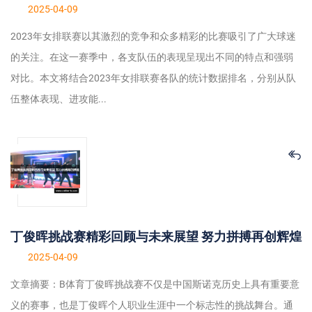
2025-04-09
2023年女排联赛以其激烈的竞争和众多精彩的比赛吸引了广大球迷
的关注。在这一赛季中，各支队伍的表现呈现出不同的特点和强弱
对比。本文将结合2023年女排联赛各队的统计数据排名，分别从队
伍整体表现、进攻能...
丁俊晖挑战赛精彩回顾与未来展望 努力拼搏再创辉煌
2025-04-09
文章摘要：B体育丁俊晖挑战赛不仅是中国斯诺克历史上具有重要意
义的赛事，也是丁俊晖个人职业生涯中一个标志性的挑战舞台。通