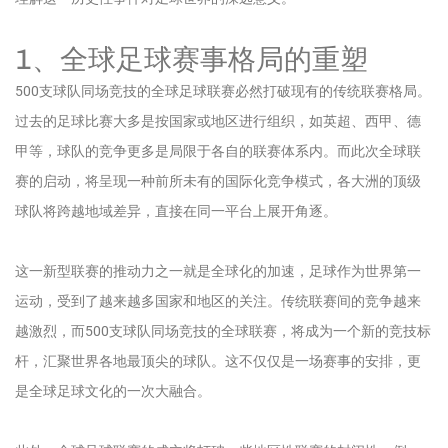
1、全球足球赛事格局的重塑
500支球队同场竞技的全球足球联赛必然打破现有的传统联赛格局。
过去的足球比赛大多是按国家或地区进行组织，如英超、西甲、德
甲等，球队的竞争更多是局限于各自的联赛体系内。而此次全球联
赛的启动，将呈现一种前所未有的国际化竞争模式，各大洲的顶级
球队将跨越地域差异，直接在同一平台上展开角逐。
这一新型联赛的推动力之一就是全球化的加速，足球作为世界第一
运动，受到了越来越多国家和地区的关注。传统联赛间的竞争越来
越激烈，而500支球队同场竞技的全球联赛，将成为一个新的竞技标
杆，汇聚世界各地最顶尖的球队。这不仅仅是一场赛事的安排，更
是全球足球文化的一次大融合。