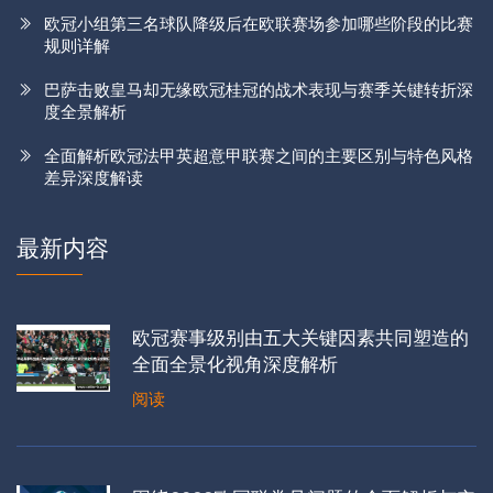
欧冠小组第三名球队降级后在欧联赛场参加哪些阶段的比赛
规则详解
巴萨击败皇马却无缘欧冠桂冠的战术表现与赛季关键转折深
度全景解析
全面解析欧冠法甲英超意甲联赛之间的主要区别与特色风格
差异深度解读
最新内容
欧冠赛事级别由五大关键因素共同塑造的
全面全景化视角深度解析
阅读