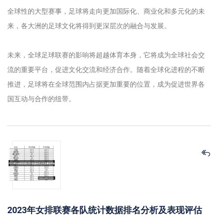
全球性的大型赛事，足球将走向更加国际化、商业化和多元化的未
来，各大洲的足球文化将得到更深层次的融合与发展。
未来，全球足球联赛的影响将超越体育本身，它将成为全球社会交
流的重要平台，促进文化交流和经济合作。随着全球化进程的不断
推进，足球将在全球范围内占据更加重要的位置，成为促进世界各
国互动与合作的纽带。
2023年女排联赛各队统计数据排名分析及表现评估